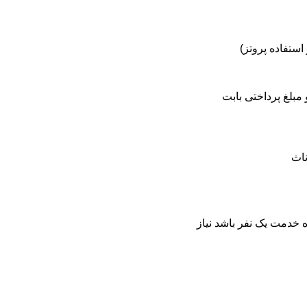
ستفاده پروتز)
مبلغ پرداختی بابت
ناث
خدمت یک نفر باشد نیاز