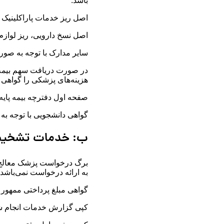
باشد.
اصل ریز خدمات پاراکلینیک و 
اصل نسخ دارویی، ریز لوازم 
سایر مدارک با توجه به صو
در صورت دریافت سهم بیمه پ
هزینه‌های پزشکی را گواهی 
صفحه اول دفترچه بیمه پایه 
گواهی دانشجویی با توجه به
ب: خدمات تشخیصی
برگ درخواست پزشک معالج م
به ارائه درخواست نمی‌باشد)
گواهی مبلغ پرداختی ممهور 
کپی گزارش خدمات انجام 