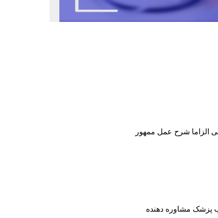
ی الزاما شرح عمل ممهور
ب پزشک مشاوره دهنده