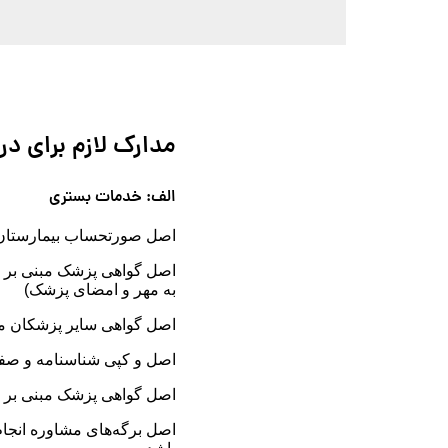
مدارک لازم برای د
الف: خدمات بستری
اصل صورتحساب بیمارستان و
اصل گواهی پزشک مبنی بر 
به مهر و امضای پزشک)
اصل گواهی سایر پزشکان مع
اصل و کپی شناسنامه و صفح
اصل گواهی پزشک مبنی بر ب
اصل برگه‌های مشاوره انج