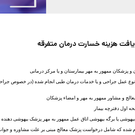
ریافت هزینه خسارت درمان متفرقه
 پزشکان ممهور به مهر بیمارستان و یا مرکز درمانی
نوع عمل جراحی و یا خدمات درمان طبی انجام شده (در خصوص جراح
الج و مشاور ممهور به مهر و امضاء پزشکان
ه اول دفترچه بیمار
یهوشی یا برگه بیهوشی اتاق عمل ممهور به مهر پزشک بیهوشی دهنده
ام شده که شامل درخواست پزشک معالج مبنی بر علت مشاوره و جوا