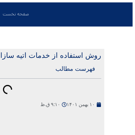
صفحه نخست
روش استفاده از خدمات اتیه ساز
فهرست مطالب
۱۰ بهمن ۱۴۰۱
۹:۱۰ ق.ظ